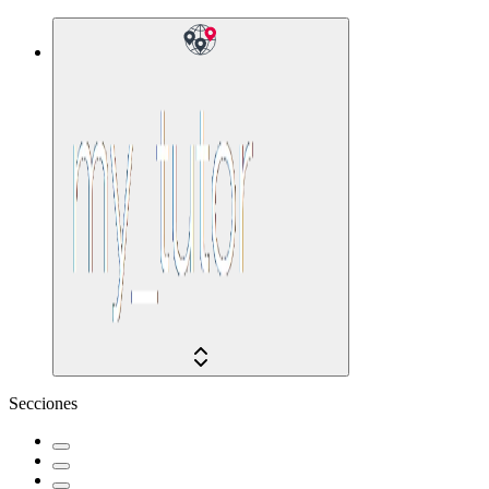
Secciones