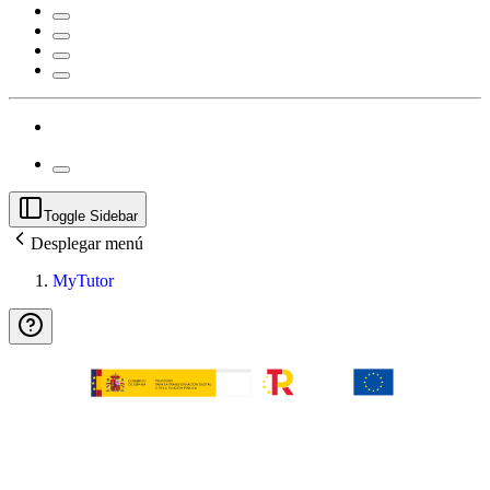
Toggle Sidebar
Desplegar menú
MyTutor